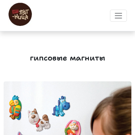
гипсовые магниты