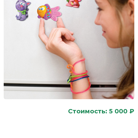
Стоимость: 5 000 ₽