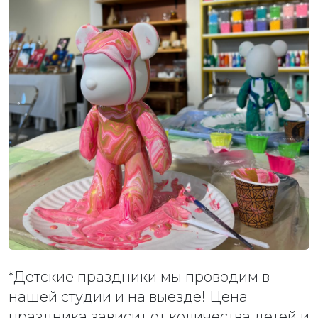
*Детские праздники мы проводим в
нашей студии и на выезде! Цена
праздника зависит от количества детей и