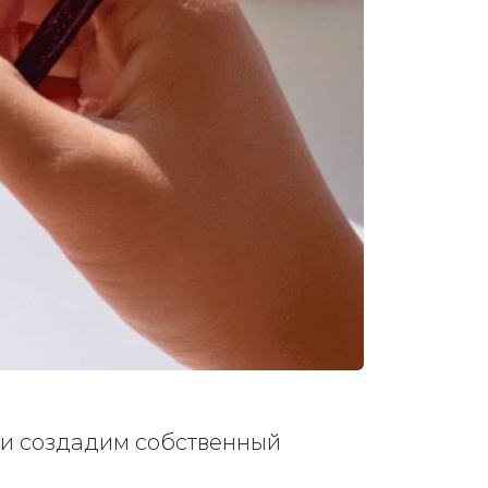
 и создадим собственный