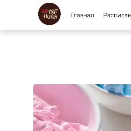
Главная
Расписа