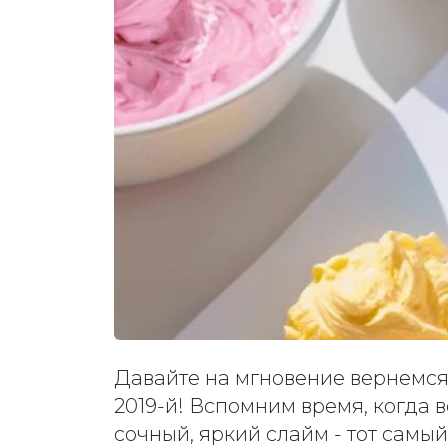
Давайте на мгновение вернемся
2019-й! Вспомним время, когда
сочный, яркий слайм - тот самый