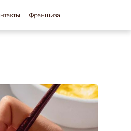
нтакты
Франшиза