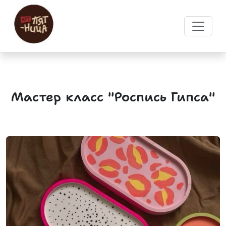
Мастер класс "Роспись Гипса"