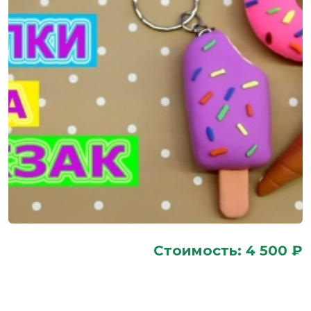
Стоимость: 4 500 ₽