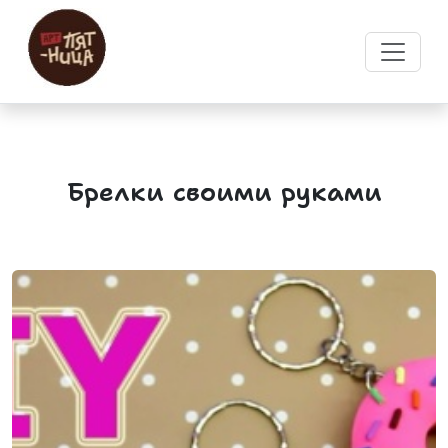
Брелки своими руками