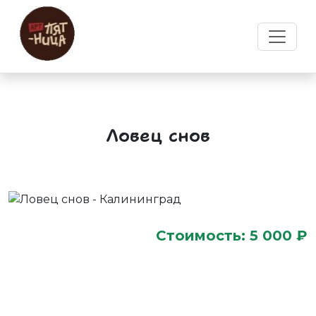
Ловец снов
Стоимость: 5 000 ₽