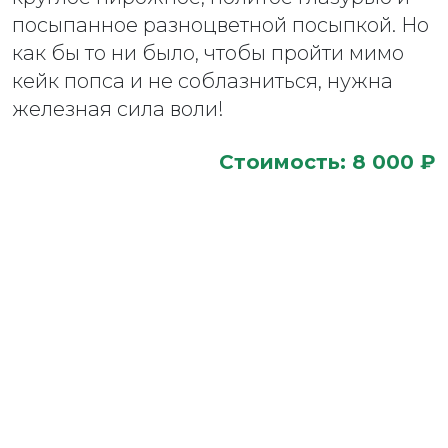
посыпанное разноцветной посыпкой. Но
как бы то ни было, чтобы пройти мимо
кейк попса и не соблазниться, нужна
железная сила воли!
Стоимость: 8 000 ₽