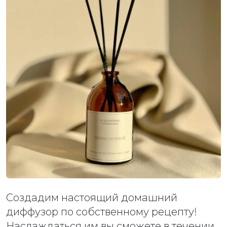
Создадим настоящий домашний
диффузор по собственному рецепту!
Наслаждаться им вы сможете в течении