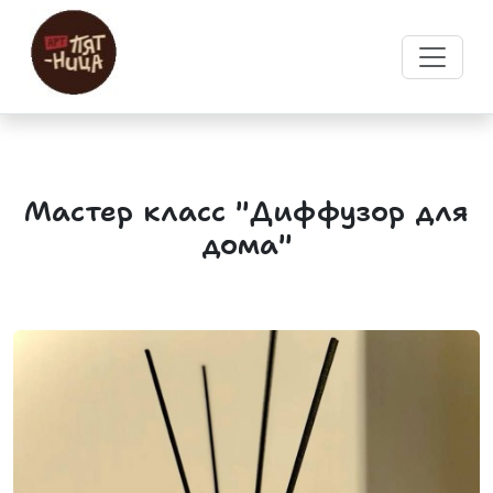
Мастер класс "Диффузор для
дома"