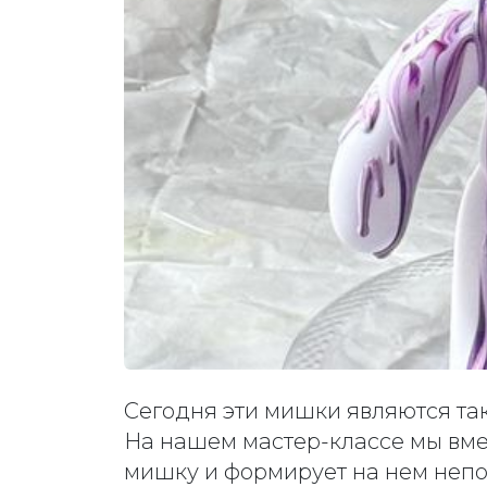
Сегодня эти мишки являются так
На нашем мастер-классе мы вме
мишку и формирует на нем непо