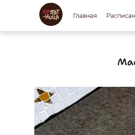
Главная
Расписа
Мас