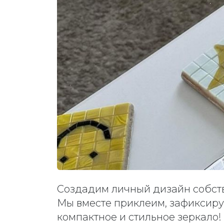
Создадим личный дизайн собств
Мы вместе приклеим, зафиксируе
компактное и стильное зеркало!