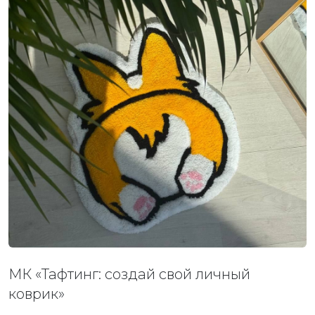
МК «Тафтинг: создай свой личный
коврик»