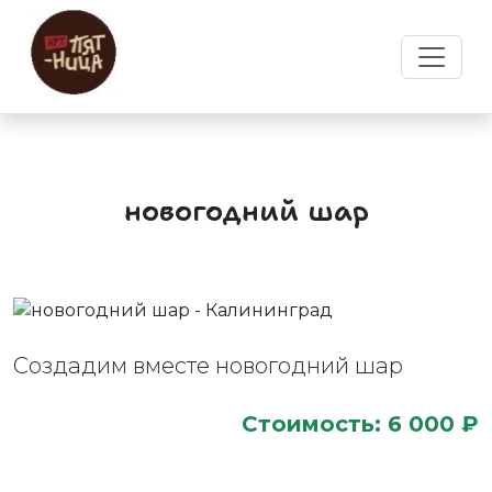
новогодний шар
Создадим вместе новогодний шар
Стоимость: 6 000 ₽