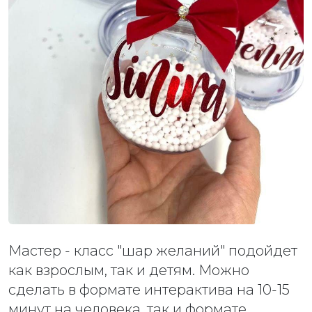
Мастер - класс "шар желаний" подойдет
как взрослым, так и детям. Можно
сделать в формате интерактива на 10-15
минут на человека, так и формате