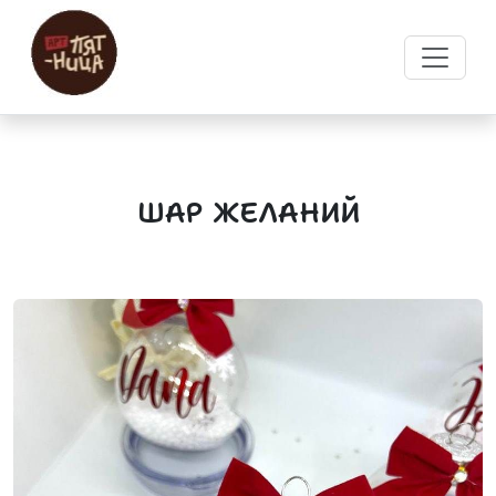
ШАР ЖЕЛАНИЙ