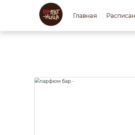
Главная
Расписа