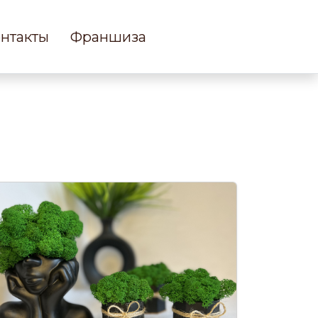
нтакты
Франшиза