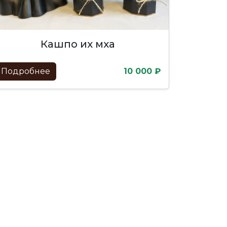
кашпо их мха
Подробнее
10 000 ₽