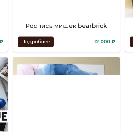
роспись мишек bearbrick
 ₽
Подробнее
12 000 ₽