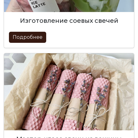
изготовление соевых свечей
Подробнее