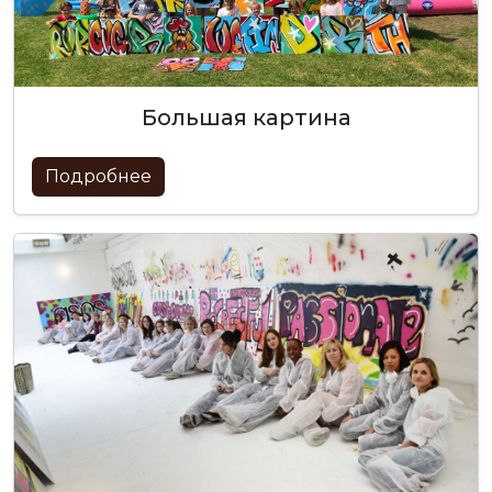
большая картина
Подробнее