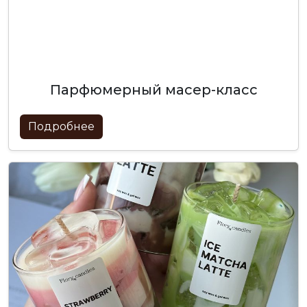
парфюмерный масер-класс
Подробнее