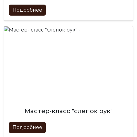
Подробнее
мастер-класс "слепок рук"
Подробнее