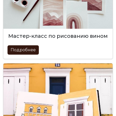
мастер-класс по рисованию вином
Подробнее