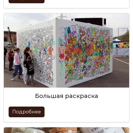
большая раскраска
Подробнее