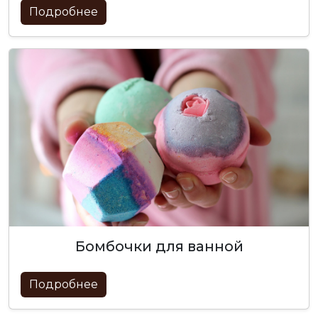
Подробнее
бомбочки для ванной
Подробнее