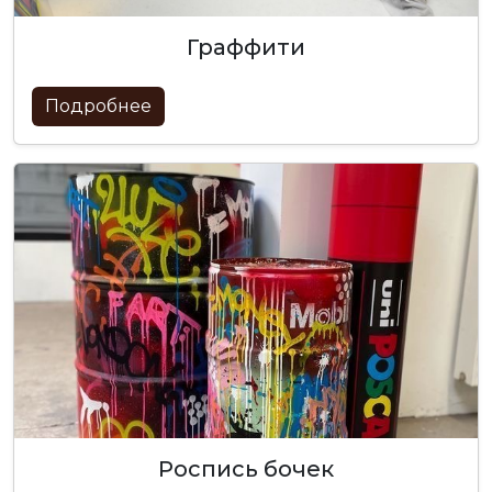
граффити
Подробнее
роспись бочек