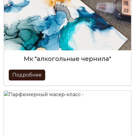
мк "алкогольные чернила"
Подробнее