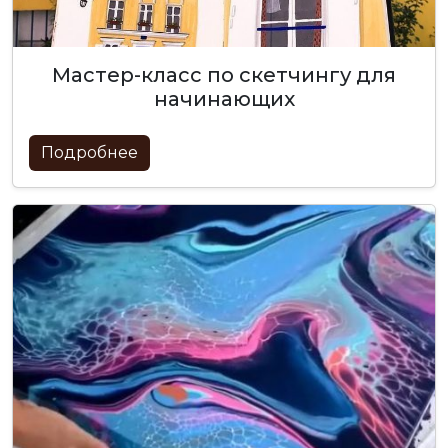
мастер-класс по скетчингу для
начинающих
Подробнее