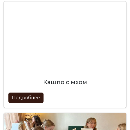
кашпо с мхом
Подробнее