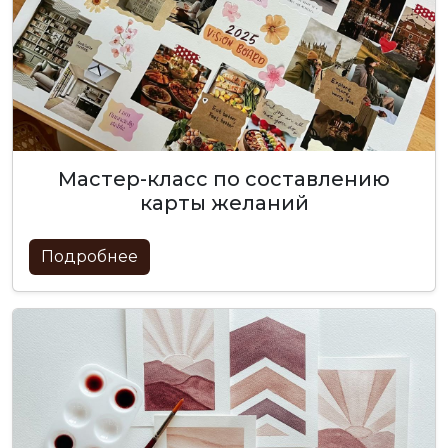
мастер-класс по составлению
карты желаний
Подробнее