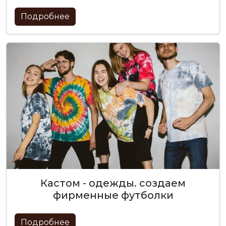
Подробнее
кастом - одежды. создаем
фирменные футболки
Подробнее