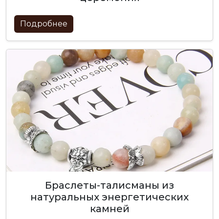
Подробнее
браслеты-талисманы из
натуральных энергетических
камней