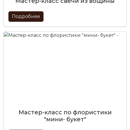
мастер-класс свечи из вощины
Подробнее
мастер-класс по флористики
"мини- букет"