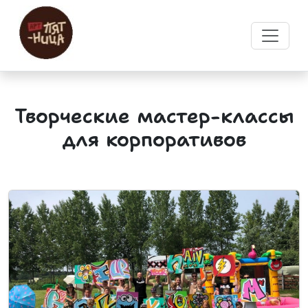
творческие мастер-классы
для корпоративов