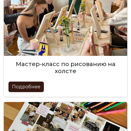
мастер-класс по рисованию на
холсте
Подробнее