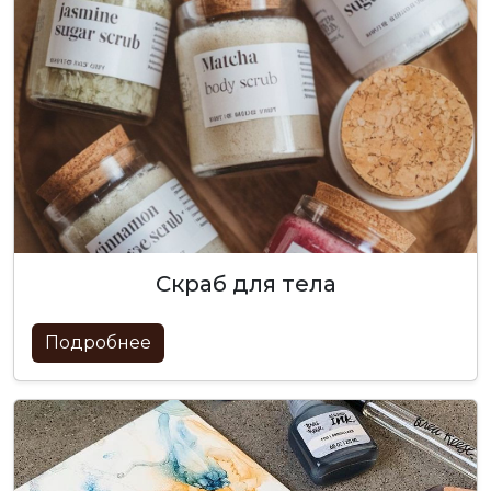
скраб для тела
Подробнее