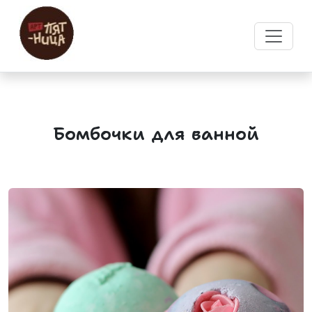
Бомбочки для ванной