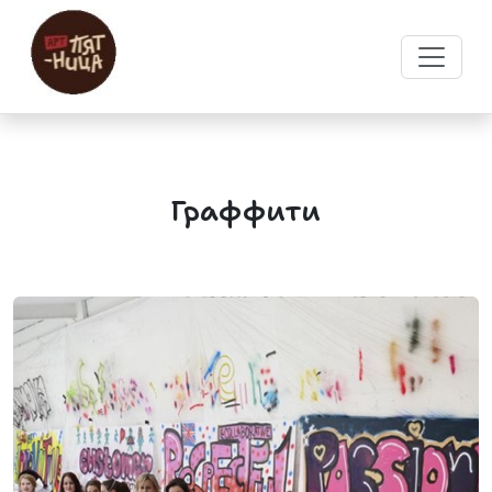
Граффити