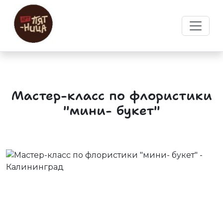
Мастер-класс по флористики
"мини- букет"