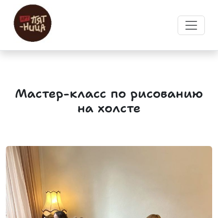
Мастер-класс по рисованию
на холсте