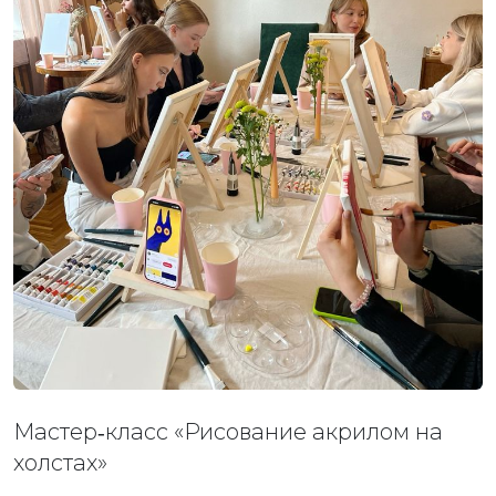
Мастер‑класс «Рисование акрилом на
холстах»