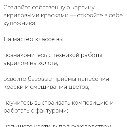
Создайте собственную картину
акриловыми красками — откройте в себе
художника!
На мастер‑классе вы:
познакомитесь с техникой работы
акрилом на холсте;
освоите базовые приёмы нанесения
краски и смешивания цветов;
научитесь выстраивать композицию и
работать с фактурами;
напишете картину под руководством