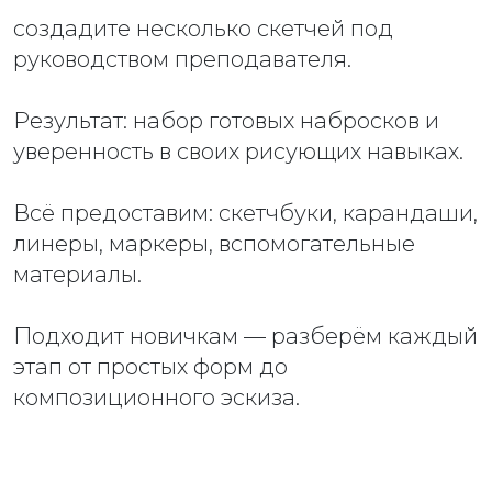
создадите несколько скетчей под
руководством преподавателя.
Результат: набор готовых набросков и
уверенность в своих рисующих навыках.
Всё предоставим: скетчбуки, карандаши,
линеры, маркеры, вспомогательные
материалы.
Подходит новичкам — разберём каждый
этап от простых форм до
композиционного эскиза.