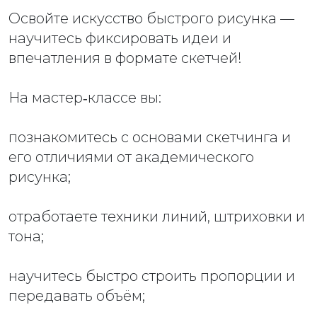
Освойте искусство быстрого рисунка —
научитесь фиксировать идеи и
впечатления в формате скетчей!
На мастер‑классе вы:
познакомитесь с основами скетчинга и
его отличиями от академического
рисунка;
отработаете техники линий, штриховки и
тона;
научитесь быстро строить пропорции и
передавать объём;