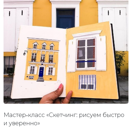
Мастер‑класс «Скетчинг: рисуем быстро
и уверенно»