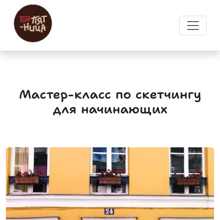
Мастер-класс по скетчингу
для начинающих